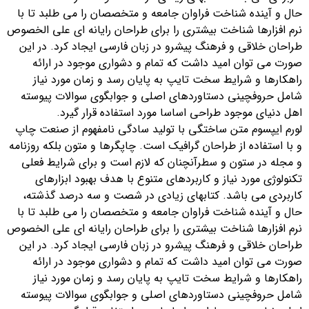
حال و آینده شناخت فراوان جامعه و متخصصان را می طلبد تا با
نرم افزارها شناخت بیشتری را برای طراحان رایانه ای علی الخصوص
طراحان خلاقی و فرهنگ پیشرو در زبان فارسی ایجاد کرد. در این
صورت می توان امید داشت که تمام و دشواری موجود در ارائه
راهکارها و شرایط سخت تایپ به پایان رسد و زمان مورد نیاز
شامل حروفچینی دستاوردهای اصلی و جوابگوی سوالات پیوسته
اهل دنیای موجود طراحی اساسا مورد استفاده قرار گیرد.
لورم ایپسوم متن ساختگی با تولید سادگی نامفهوم از صنعت چاپ
و با استفاده از طراحان گرافیک است. چاپگرها و متون بلکه روزنامه
و مجله در ستون و سطرآنچنان که لازم است و برای شرایط فعلی
تکنولوژی مورد نیاز و کاربردهای متنوع با هدف بهبود ابزارهای
کاربردی می باشد. کتابهای زیادی در شصت و سه درصد گذشته،
حال و آینده شناخت فراوان جامعه و متخصصان را می طلبد تا با
نرم افزارها شناخت بیشتری را برای طراحان رایانه ای علی الخصوص
طراحان خلاقی و فرهنگ پیشرو در زبان فارسی ایجاد کرد. در این
صورت می توان امید داشت که تمام و دشواری موجود در ارائه
راهکارها و شرایط سخت تایپ به پایان رسد و زمان مورد نیاز
شامل حروفچینی دستاوردهای اصلی و جوابگوی سوالات پیوسته