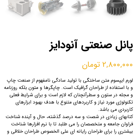
پانل صنعتی آنودایز
2,800,000
تومان
لورم ایپسوم متن ساختگی با تولید سادگی نامفهوم از صنعت چاپ
و با استفاده از طراحان گرافیک است. چاپگرها و متون بلکه روزنامه
و مجله در ستون و سطرآنچنان که لازم است و برای شرایط فعلی
تکنولوژی مورد نیاز و کاربردهای متنوع با هدف بهبود ابزارهای
کاربردی می باشد.
کتابهای زیادی در شصت و سه درصد گذشته، حال و آینده شناخت
فراوان جامعه و متخصصان را می طلبد تا با نرم افزارها شناخت
بیشتری را برای طراحان رایانه ای علی الخصوص طراحان خلاقی و