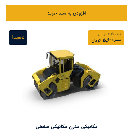
افزودن به سبد خرید
6,300,000
تومان
تخفیف!
5,600,000
تومان
مکانیکی مدرن مکانیکی صنعتی