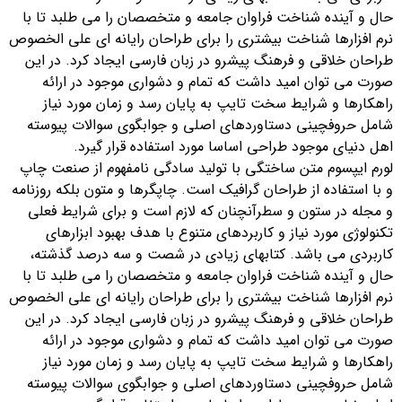
حال و آینده شناخت فراوان جامعه و متخصصان را می طلبد تا با
نرم افزارها شناخت بیشتری را برای طراحان رایانه ای علی الخصوص
طراحان خلاقی و فرهنگ پیشرو در زبان فارسی ایجاد کرد. در این
صورت می توان امید داشت که تمام و دشواری موجود در ارائه
راهکارها و شرایط سخت تایپ به پایان رسد و زمان مورد نیاز
شامل حروفچینی دستاوردهای اصلی و جوابگوی سوالات پیوسته
اهل دنیای موجود طراحی اساسا مورد استفاده قرار گیرد.
لورم ایپسوم متن ساختگی با تولید سادگی نامفهوم از صنعت چاپ
و با استفاده از طراحان گرافیک است. چاپگرها و متون بلکه روزنامه
و مجله در ستون و سطرآنچنان که لازم است و برای شرایط فعلی
تکنولوژی مورد نیاز و کاربردهای متنوع با هدف بهبود ابزارهای
کاربردی می باشد. کتابهای زیادی در شصت و سه درصد گذشته،
حال و آینده شناخت فراوان جامعه و متخصصان را می طلبد تا با
نرم افزارها شناخت بیشتری را برای طراحان رایانه ای علی الخصوص
طراحان خلاقی و فرهنگ پیشرو در زبان فارسی ایجاد کرد. در این
صورت می توان امید داشت که تمام و دشواری موجود در ارائه
راهکارها و شرایط سخت تایپ به پایان رسد و زمان مورد نیاز
شامل حروفچینی دستاوردهای اصلی و جوابگوی سوالات پیوسته