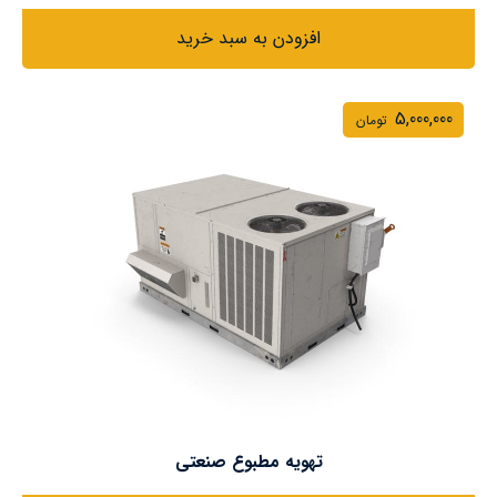
افزودن به سبد خرید
5,000,000
تومان
تهویه مطبوع صنعتی