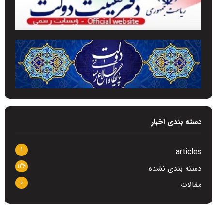
دسته بندی اخبار
1
articles
136
دسته بندی نشده
0
مقالات