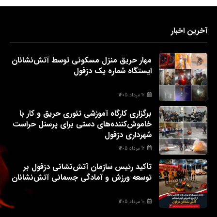
آخرین اخبار
مهار حریق منزل مسکونی توسط آتش‌نشانان
ایستگاه شماره یک دزفول
12 مرداد 1405
برگزاری کارگاه آموزشی تئوری حریق و کار با
خاموش‌کننده‌های دستی برای پرسنل حراست
شهرداری دزفول
12 مرداد 1405
تأکید رئیس سازمان آتش‌نشانی دزفول بر
توسعه ورزش و آمادگی جسمانی آتش‌نشانان
10 مرداد 1405