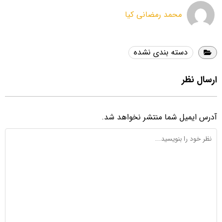
محمد رمضانی کیا
دسته بندی نشده
ارسال نظر
آدرس ایمیل شما منتشر نخواهد شد.