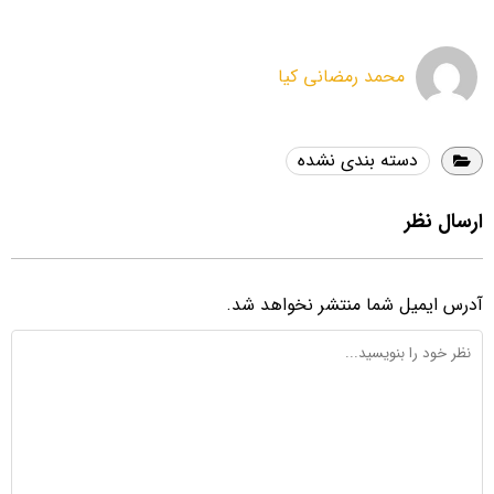
محمد رمضانی کیا
دسته بندی نشده
ارسال نظر
آدرس ایمیل شما منتشر نخواهد شد.