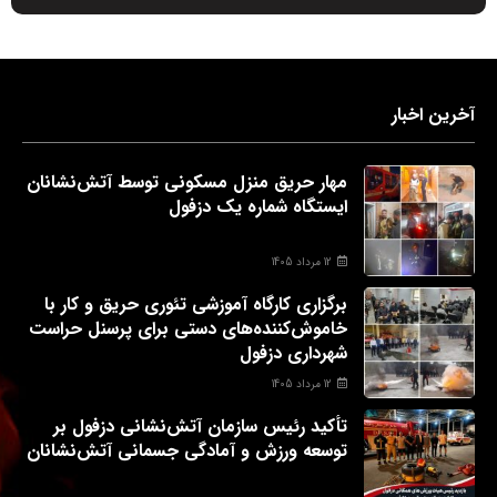
آخرین اخبار
مهار حریق منزل مسکونی توسط آتش‌نشانان
ایستگاه شماره یک دزفول
12 مرداد 1405
برگزاری کارگاه آموزشی تئوری حریق و کار با
خاموش‌کننده‌های دستی برای پرسنل حراست
شهرداری دزفول
12 مرداد 1405
تأکید رئیس سازمان آتش‌نشانی دزفول بر
توسعه ورزش و آمادگی جسمانی آتش‌نشانان