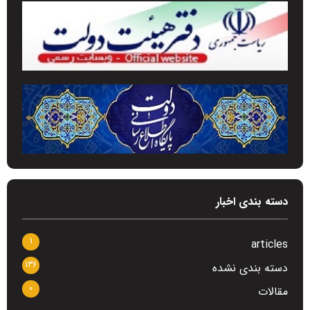
دسته بندی اخبار
1
articles
136
دسته بندی نشده
0
مقالات