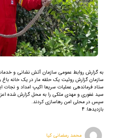
سازمان گزارش روئیت یک حلقه مار در یک خانه باغ 
سید غفوری و مهدی ملکی را به محل گزارش شده اعزام و ب
سپس در محلی امن رهاسازی کردند.
بازدیدها: 4
محمد رمضانی کیا