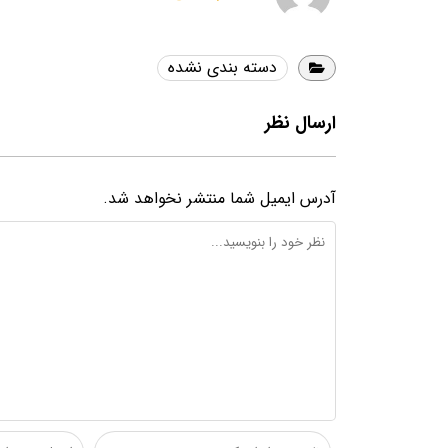
دسته بندی نشده
ارسال نظر
آدرس ایمیل شما منتشر نخواهد شد.