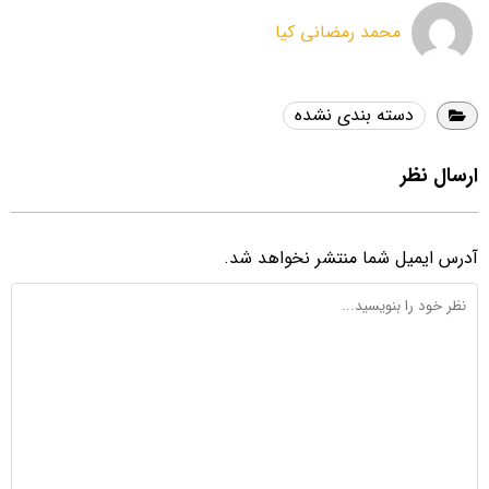
محمد رمضانی کیا
دسته بندی نشده
ارسال نظر
آدرس ایمیل شما منتشر نخواهد شد.