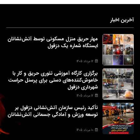
آخرین اخبار
مهار حریق منزل مسکونی توسط آتش‌نشانان
ایستگاه شماره یک دزفول
12 مرداد 1405
برگزاری کارگاه آموزشی تئوری حریق و کار با
خاموش‌کننده‌های دستی برای پرسنل حراست
شهرداری دزفول
12 مرداد 1405
تأکید رئیس سازمان آتش‌نشانی دزفول بر
توسعه ورزش و آمادگی جسمانی آتش‌نشانان
10 مرداد 1405