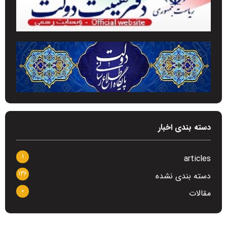
دسته بندی اخبار
1
articles
136
دسته بندی نشده
0
مقالات