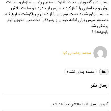
بیمارستان گنجویان، تحت نظارت مستقیم رئیس سازمان، عملیات
برش و جداسازی را آغاز کردند و پس از حدود دو ساعت تلاش
مستمر موفق شدند دست نوجوان را از داخل چرخ‌گوشت خارج کنند.
مصدوم سپس برای ادامه درمان و رسیدگی تخصصی تحویل تیم
پزشکی شد.
بازدیدها: 1
محمد رمضانی کیا
دسته بندی نشده
ارسال نظر
آدرس ایمیل شما منتشر نخواهد شد.