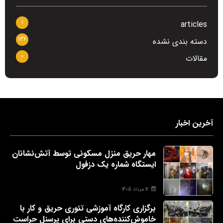
1
articles
136
دسته بندی نشده
0
مقالات
آخرین اخبار
مهار حریق منزل مسکونی توسط آتش‌نشانان
ایستگاه شماره یک دزفول
12 مرداد 1405
برگزاری کارگاه آموزشی تئوری حریق و کار با
خاموش‌کننده‌های دستی برای پرسنل حراست