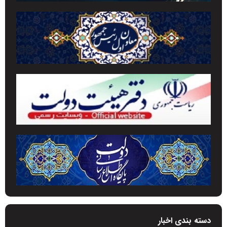
دسته بندی اخبار