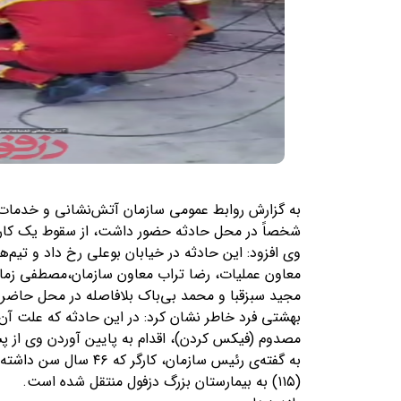
به گزارش روابط عمومی سازمان آتش‌نشانی و خدمات ا
شخصاً در محل حادثه حضور داشت، از سقوط یک کارگر ایزوگام‌کار 
معاون عملیات، رضا تراب معاون سازمان،مصطفی زمان
مجید سبزقبا و محمد بی‌باک بلافاصله در محل حاضر
بهشتی فرد خاطر نشان کرد: در این حادثه که علت 
مصدوم (فیکس کردن)، اقدام به پایین آوردن وی از پ
به گفته‌ی رئیس سازمان،
(۱۱۵) به بیمارستان بزرگ‌ دزفول منتقل شده است.