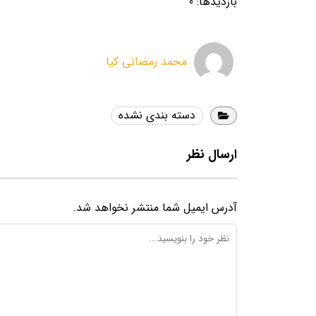
بازدیدها: 0
محمد رمضانی کیا
دسته بندی نشده
ارسال نظر
آدرس ایمیل شما منتشر نخواهد شد.