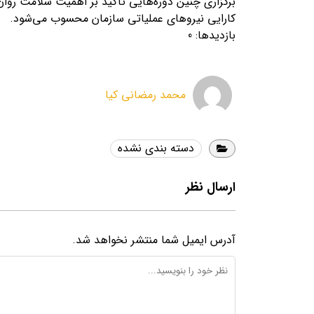
برگزاری چنین دوره‌هایی تأکید بر اهمیت سلامت روان
کارایی نیروهای عملیاتی سازمان محسوب می‌شود.
بازدیدها: 0
محمد رمضانی کیا
دسته بندی نشده
ارسال نظر
آدرس ایمیل شما منتشر نخواهد شد.