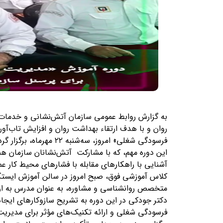
به گزارش روابط عمومی سازمان آتش‌نشانی و خدمات ا
روان و با هدف ارتقاء بهداشت روان و افزایش تاب‌آ
فرسودگی شغلی» امروز، سه‌شنبه ۲۲ مهرماه، برگزار گردید.
این دوره مهم، که با مشارکت آتش‌نشانان سازمان هم
آشنایی با راهکارهای مقابله با فشارهای محیط کار عم
متخصص روانشناسی و مشاوره، به عنوان مدرس به 
دکتر جودکی در این دوره به تشریح سازوکارهای ایجا
فرسودگی شغلی و ارائه تکنیک‌های مؤثر برای مدیری