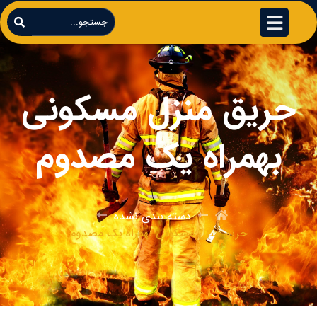
حریق منزل مسکونی
بهمراه یک مصدوم
دسته بندی نشده
حریق منزل مسکونی بهمراه یک مصدوم