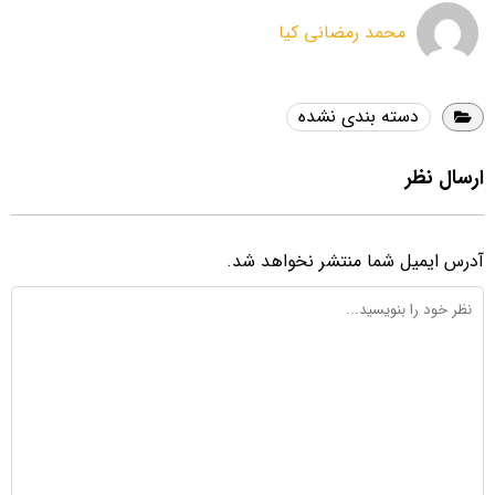
محمد رمضانی کیا
دسته بندی نشده
ارسال نظر
آدرس ایمیل شما منتشر نخواهد شد.