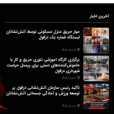
آخرین اخبار
مهار حریق منزل مسکونی توسط آتش‌نشانان
ایستگاه شماره یک دزفول
12 مرداد 1405
برگزاری کارگاه آموزشی تئوری حریق و کار با
خاموش‌کننده‌های دستی برای پرسنل حراست
شهرداری دزفول
12 مرداد 1405
تأکید رئیس سازمان آتش‌نشانی دزفول بر
توسعه ورزش و آمادگی جسمانی آتش‌نشانان
10 مرداد 1405