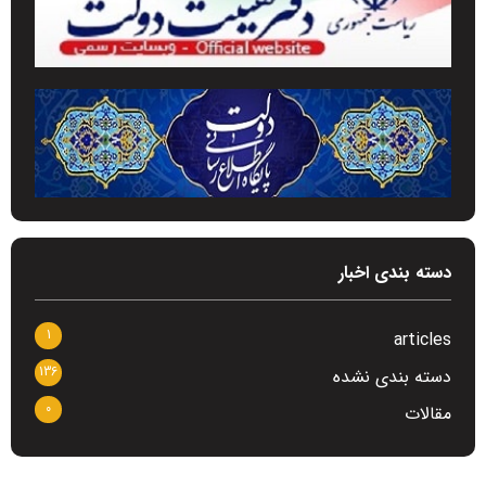
دسته بندی اخبار
1
articles
136
دسته بندی نشده
0
مقالات