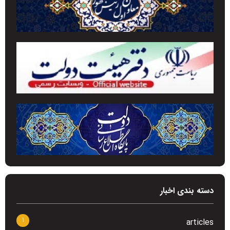
دسته بندی اخبار
1
articles