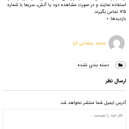
استفاده نمایند و در صورت مشاهده دود یا آتش، سریعا با شماره
۱۲۵ تماس بگیرند.
بازدیدها: 0
محمد رمضانی کیا
دسته بندی نشده
ارسال نظر
آدرس ایمیل شما منتشر نخواهد شد.