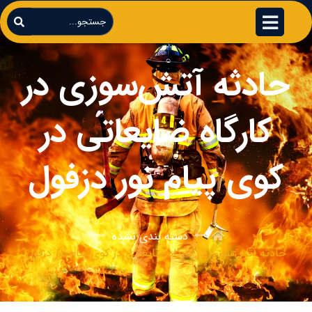
حادثه آتش‌سوزی در
کارگاه ضایعاتی در
کوی پیام نور دزفول
دسته بندی نشده
حادثه آتش‌سوزی در کارگاه ضایعاتی در کوی پیام نور دزفول