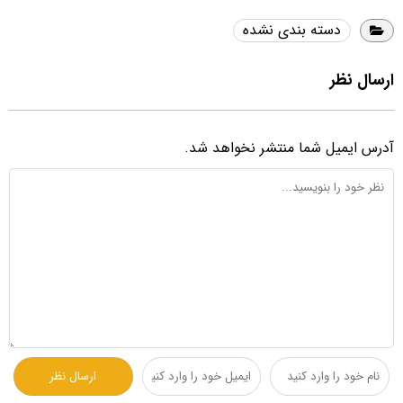
دسته بندی نشده
ارسال نظر
آدرس ایمیل شما منتشر نخواهد شد.