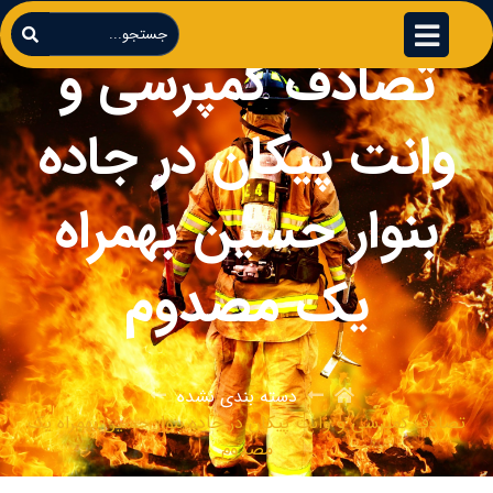
تصادف کمپرسی و
وانت پیکان در جاده
بنوار حسین بهمراه
یک مصدوم
دسته بندی نشده
تصادف کمپرسی و وانت پیکان در جاده بنوار حسین بهمراه یک
مصدوم