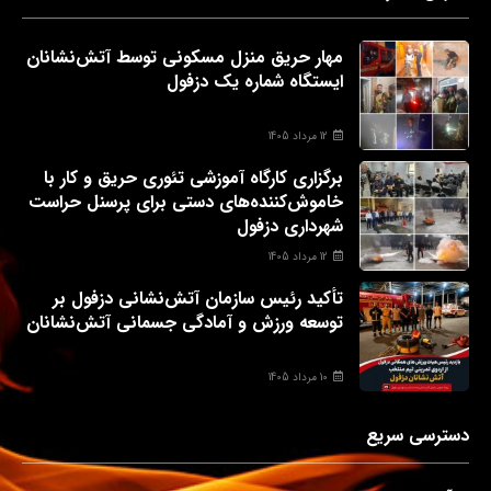
مهار حریق منزل مسکونی توسط آتش‌نشانان
ایستگاه شماره یک دزفول
12 مرداد 1405
برگزاری کارگاه آموزشی تئوری حریق و کار با
خاموش‌کننده‌های دستی برای پرسنل حراست
شهرداری دزفول
12 مرداد 1405
تأکید رئیس سازمان آتش‌نشانی دزفول بر
توسعه ورزش و آمادگی جسمانی آتش‌نشانان
10 مرداد 1405
دسترسی سریع