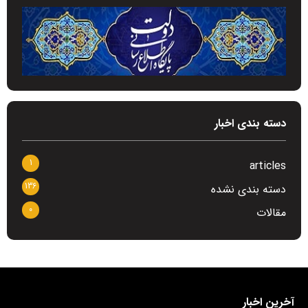
دسته بندی اخبار
1
articles
136
دسته بندی نشده
0
مقالات
آخرین اخبار