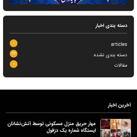
دسته بندی اخبار
1
articles
136
دسته بندی نشده
0
مقالات
آخرین اخبار
مهار حریق منزل مسکونی توسط آتش‌نشانان
ایستگاه شماره یک دزفول