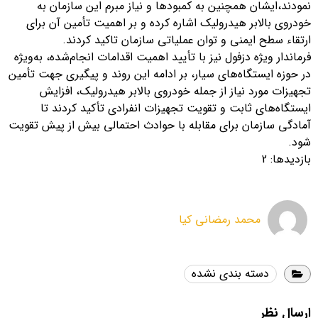
نمودند،ایشان همچنین به کمبودها و نیاز مبرم این سازمان به
خودروی بالابر هیدرولیک اشاره کرده و بر اهمیت تأمین آن برای
ارتقاء سطح ایمنی و توان عملیاتی سازمان تاکید کردند.
فرماندار ویژه دزفول نیز با تأیید اهمیت اقدامات انجام‌شده، به‌ویژه
در حوزه ایستگاه‌های سیار، بر ادامه این روند و پیگیری جهت تأمین
تجهیزات مورد نیاز از جمله خودروی بالابر هیدرولیک، افزایش
ایستگاه‌های ثابت و تقویت تجهیزات انفرادی تأکید کردند تا
آمادگی سازمان برای مقابله با حوادث احتمالی بیش از پیش تقویت
شود.
بازدیدها: 2
محمد رمضانی کیا
دسته بندی نشده
ارسال نظر