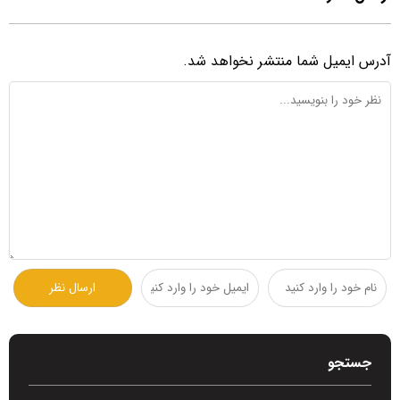
آدرس ایمیل شما منتشر نخواهد شد.
جستجو