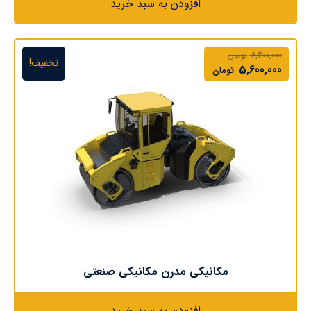
افزودن به سبد خرید
6,300,000
تومان
تخفیف!
5,600,000
تومان
مکانیکی مدرن مکانیکی صنعتی
افزودن به سبد خرید