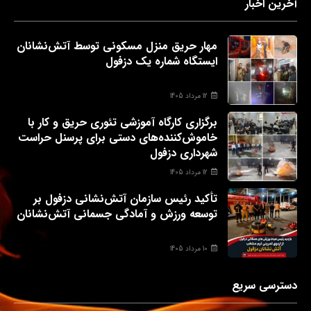
آخرین اخبار
مهار حریق منزل مسکونی توسط آتش‌نشانان
ایستگاه شماره یک دزفول
12 مرداد 1405
برگزاری کارگاه آموزشی تئوری حریق و کار با
خاموش‌کننده‌های دستی برای پرسنل حراست
شهرداری دزفول
12 مرداد 1405
تأکید رئیس سازمان آتش‌نشانی دزفول بر
توسعه ورزش و آمادگی جسمانی آتش‌نشانان
10 مرداد 1405
دسترسی سریع