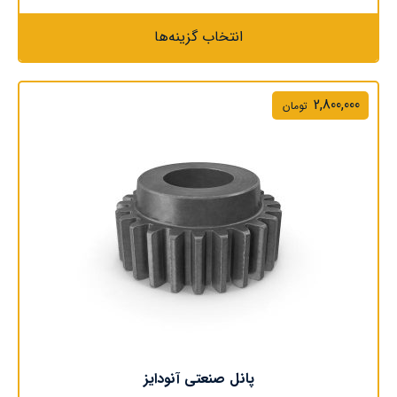
انتخاب گزینه‌ها
2,800,000
تومان
پانل صنعتی آنودایز