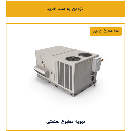
افزودن به سبد خرید
5,000,000
تومان
تهویه مطبوع صنعتی