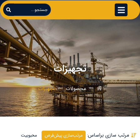
تجهیزات
محصولات
تجهیزات
مرتب سازی براساس:
مرتب‌سازی پیش‌فرض
محبوبیت