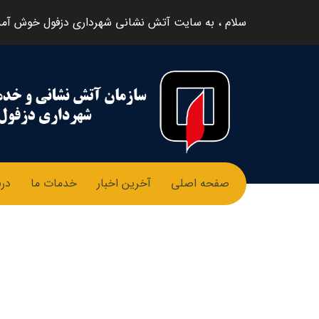
سلام ، به سایت آتش نشانی شهرداری دزفول خوش آمد
صفحه اصلی
آخرین اخبار
خدمات ما
درب