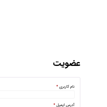
عضویت
نام کاربری
*
آدرس ایمیل
*