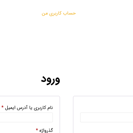
حساب کاربری من
ورود
نام کاربری یا آدرس ایمیل
*
گذرواژه
*