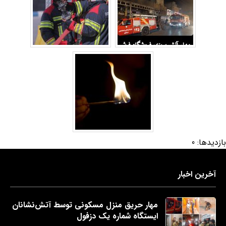
بازدیدها: 0
آخرین اخبار
مهار حریق منزل مسکونی توسط آتش‌نشانان
ایستگاه شماره یک دزفول